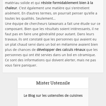
matériau solide et qui
résiste formidablement bien à la
chaleur
. C’est également une matière qui s’entretient
aisément. En d’autres termes, on pourrait penser qu’elle a
toutes les qualités. Seulement…
Une équipe de chercheurs taïwanais a fait une étude sur ce
composant. Bien que les résultats soient intéressants, il ne
faut pas en faire une généralité pour autant. Dans leurs
travaux, ils ont constaté que les personnes qui avaient eu
un plat chaud servi dans un bol en mélamine avaient bien
plus de chances de
développer des calculs rénaux
que les
personnes qui ont été servies dans un bol en céramique.
Ce sont des informations qui doivent alerter, mais ne pas
vous faire paniquer.
Mister Ustensile
Le Blog sur les ustensiles de cuisines