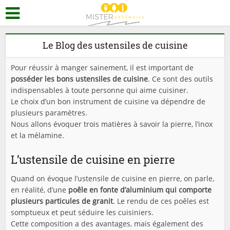
Le Blog des ustensiles de cuisine
Pour réussir à manger sainement, il est important de
posséder les bons ustensiles de cuisine
. Ce sont des outils
indispensables à toute personne qui aime cuisiner.
Le choix d’un bon instrument de cuisine va dépendre de
plusieurs paramètres.
Nous allons évoquer trois matières à savoir la pierre, l’inox
et la mélamine.
L’ustensile de cuisine en pierre
Quand on évoque l’ustensile de cuisine en pierre, on parle,
en réalité, d’une
poêle en fonte d’aluminium qui comporte
plusieurs particules de granit
. Le rendu de ces poêles est
somptueux et peut séduire les cuisiniers.
Cette composition a des avantages, mais également des